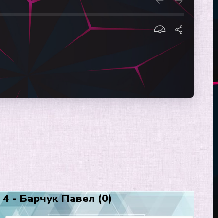
4 - Барчук Павел (0)