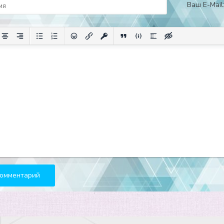
Ваш E-Mail