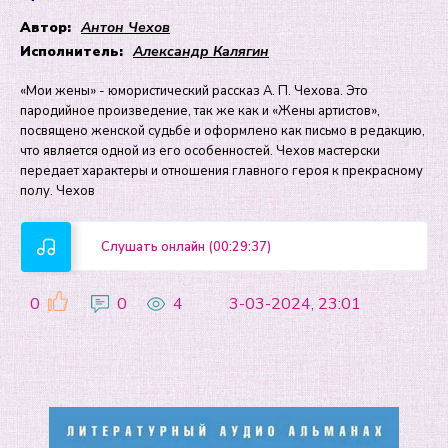
Автор:
Антон Чехов
Исполнитель:
Александр Калягин
«Мои жены» - юмористический рассказ А. П. Чехова. Это
пародийное произведение, так же как и «Жены артистов»,
посвящено женской судьбе и оформлено как письмо в редакцию,
что является одной из его особенностей. Чехов мастерски
передает характеры и отношения главного героя к прекрасному
полу. Чехов
Слушать онлайн (00:29:37)
0
0
4
3-03-2024, 23:01