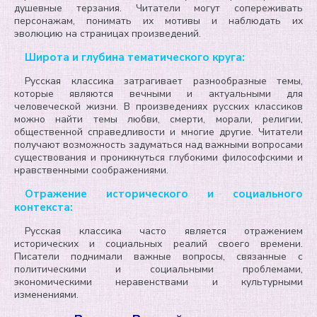
душевные терзания. Читатели могут сопереживать
персонажам, понимать их мотивы и наблюдать их
эволюцию на страницах произведений.
Широта и глубина тематического круга:
Русская классика затрагивает разнообразные темы,
которые являются вечными и актуальными для
человеческой жизни. В произведениях русских классиков
можно найти темы любви, смерти, морали, религии,
общественной справедливости и многие другие. Читатели
получают возможность задуматься над важными вопросами
существования и проникнуться глубокими философскими и
нравственными соображениями.
Отражение исторического и социального
контекста:
Русская классика часто является отражением
исторических и социальных реалий своего времени.
Писатели поднимали важные вопросы, связанные с
политическими и социальными проблемами,
экономическими неравенствами и культурными
изменениями.