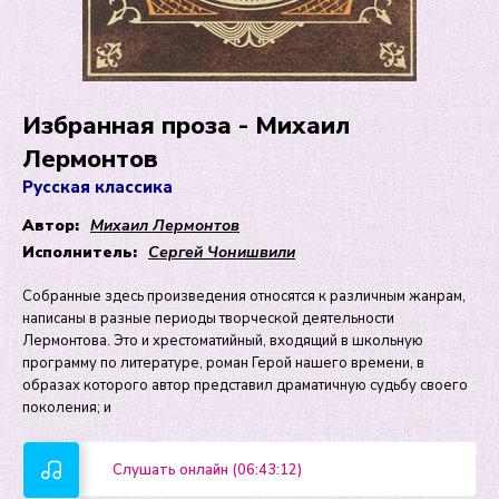
Избранная проза - Михаил
Лермонтов
Русская классика
Автор:
Михаил Лермонтов
Исполнитель:
Сергей Чонишвили
Собранные здесь произведения относятся к различным жанрам,
написаны в разные периоды творческой деятельности
Лермонтова. Это и хрестоматийный, входящий в школьную
программу по литературе, роман Герой нашего времени, в
образах которого автор представил драматичную судьбу своего
поколения; и
Слушать онлайн (06:43:12)