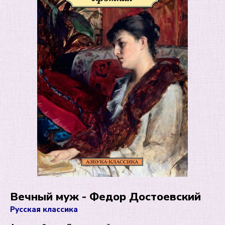
Вечный муж - Федор Достоевский
Русская классика