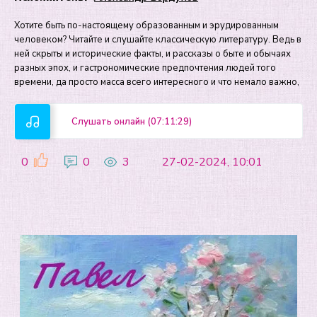
Хотите быть по-настоящему образованным и эрудированным
человеком? Читайте и слушайте классическую литературу. Ведь в
ней скрыты и исторические факты, и рассказы о быте и обычаях
разных эпох, и гастрономические предпочтения людей того
времени, да просто масса всего интересного и что немало важно,
Слушать онлайн (07:11:29)
0
0
3
27-02-2024, 10:01