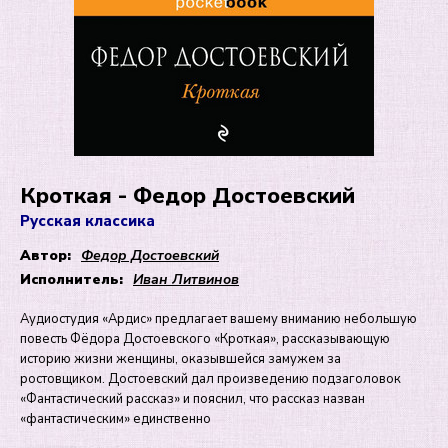
Кроткая - Федор Достоевский
Русская классика
Автор:
Федор Достоевский
Исполнитель:
Иван Литвинов
Аудиостудия «Ардис» предлагает вашему вниманию небольшую
повесть Фёдора Достоевского «Кроткая», рассказывающую
историю жизни женщины, оказывшейся замужем за
ростовщиком. Достоевский дал произведению подзаголовок
«Фантастический рассказ» и пояснил, что рассказ назван
«фантастическим» единственно