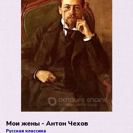
Мои жены - Антон Чехов
Русская классика