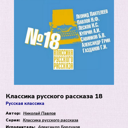
Классика русского рассказа 18
Русская классика
Автор:
Николай Павлов
Серия:
Классика русского рассказа
Исполнитель:
Александр Бордуков