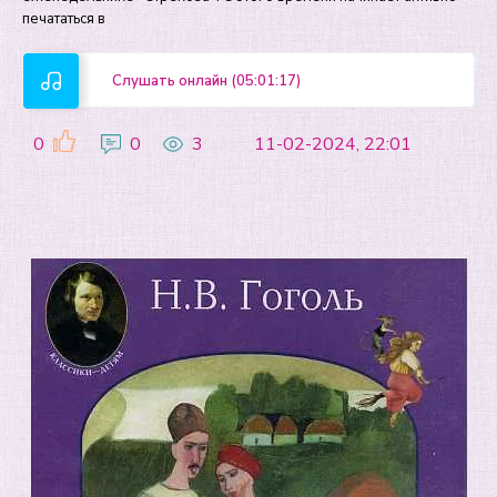
печататься в
Слушать онлайн (05:01:17)
0
0
3
11-02-2024, 22:01