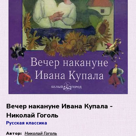
Вечер накануне Ивана Купала -
Николай Гоголь
Русская классика
Автор:
Николай Гоголь