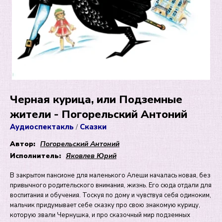
Черная курица, или Подземные
жители - Погорельский Антоний
Аудиоспектакль
Сказки
/
Автор:
Погорельский Антоний
Исполнитель:
Яковлев Юрий
В закрытом пансионе для маленького Алеши началась новая, без
привычного родительского внимания, жизнь. Его сюда отдали для
воспитания и обучения. Тоскуя по дому и чувствуя себя одиноким,
мальчик придумывает себе сказку про свою знакомую курицу,
которую звали Чернушка, и про сказочный мир подземных