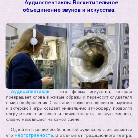
Аудиоспектакль: Восхитительное
объединение звуков и искусства.
Аудиоспектакль
– это форма искусства, которая
превращает слова в живые образы и переносит слушателя
в мир воображения. Сочетание звуковых эффектов, музыки
и актерской игры создает уникальную атмосферу, позволяя
погрузиться в историю и почувствовать каждую эмоцию,
словно находишься на самой сцене.
Одной из главных особенностей аудиоспектакля является
многогранность
его
. В отличие от традиционного театра,