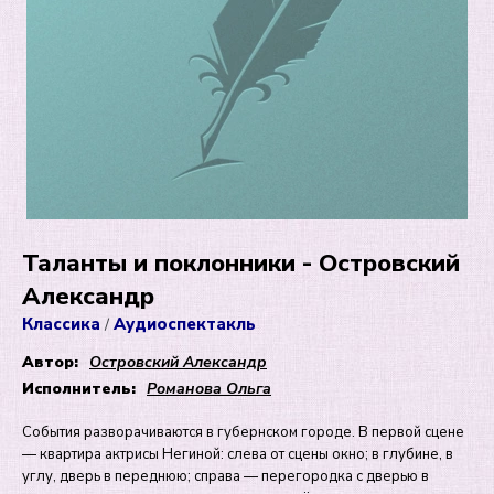
Таланты и поклонники - Островский
Александр
Классика
Аудиоспектакль
/
Автор:
Островский Александр
Исполнитель:
Романова Ольга
События разворачиваются в губернском городе. В первой сцене
— квартира актрисы Негиной: слева от сцены окно; в глубине, в
углу, дверь в переднюю; справа — перегородка с дверью в