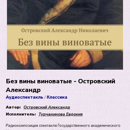
Без вины виноватые - Островский
Александр
Аудиоспектакль
Классика
/
Автор:
Островский Александр
Исполнитель:
Турчанинова Евдокия
Радиокомпозиция спектакля Государственного академического