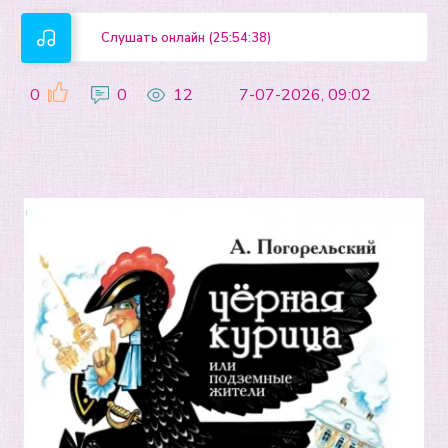
Слушать онлайн (25:54:38)
0
0
12
7-07-2026, 09:02