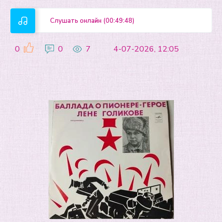
Слушать онлайн (00:49:48)
0
0
7
4-07-2026, 12:05