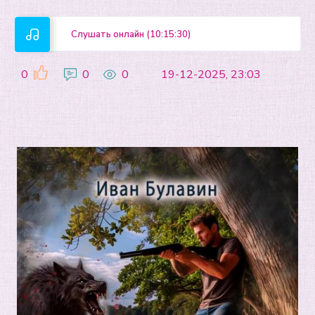
Слушать онлайн (10:15:30)
0
0
0
19-12-2025, 23:03