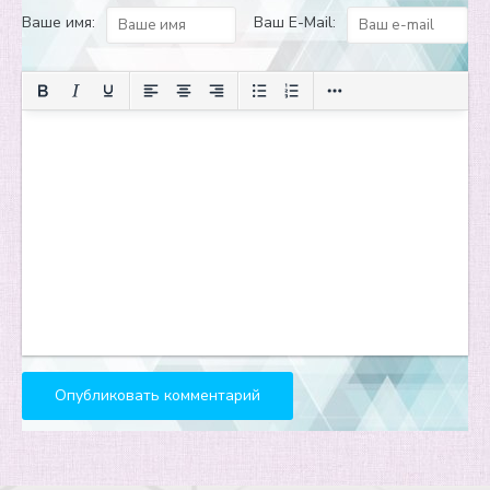
Ваше имя:
Ваш E-Mail: