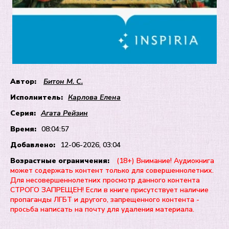
Автор:
Битон М. С.
Исполнитель:
Карлова Елена
Серия:
Агата Рейзин
Время:
08:04:57
Добавлено:
12-06-2026, 03:04
Возрастные ограничения:
(18+) Внимание! Аудиокнига
может содержать контент только для совершеннолетних.
Для несовершеннолетних просмотр данного контента
СТРОГО ЗАПРЕЩЕН! Если в книге присутствует наличие
пропаганды ЛГБТ и другого, запрещенного контента -
просьба написать на почту для удаления материала.