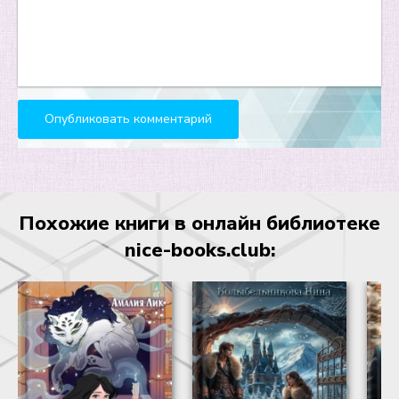
Похожие книги в онлайн библиотеке
nice-books.club: