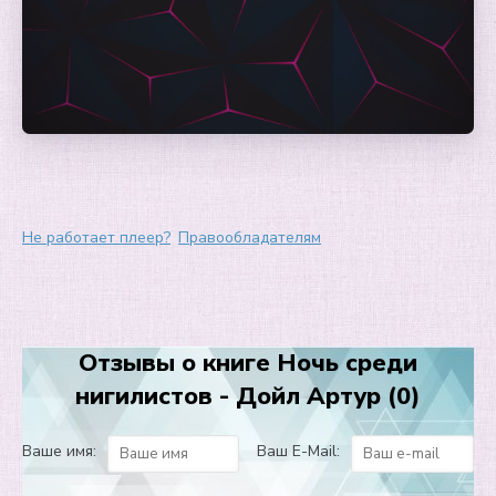
Не работает плеер?
Правообладателям
Отзывы о книге Ночь среди
нигилистов - Дойл Артур (0)
Ваше имя:
Ваш E-Mail: