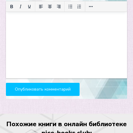
Похожие книги в онлайн библиотеке