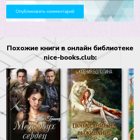
Похожие книги в онлайн библиотеке
nice-books.club: