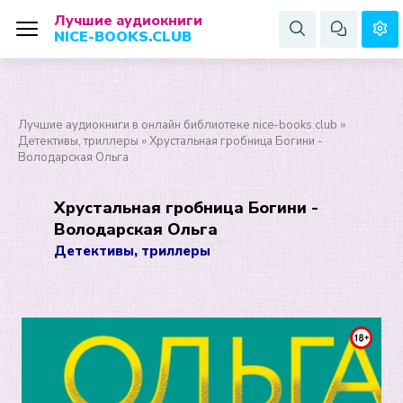
Лучшие аудиокниги
NICE-BOOKS.CLUB
Лучшие аудиокниги в онлайн библиотеке nice-books.club
»
Детективы, триллеры
» Хрустальная гробница Богини -
Володарская Ольга
Хрустальная гробница Богини -
Володарская Ольга
Детективы, триллеры