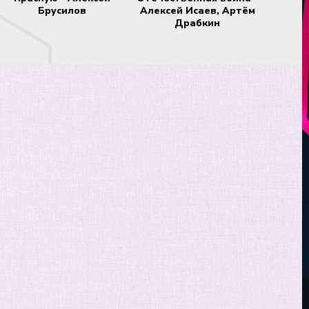
Брусилов
Алексей Исаев, Артём
Драбкин