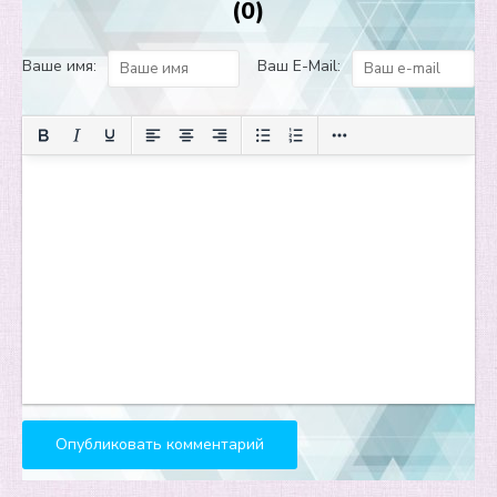
(0)
Ваше имя:
Ваш E-Mail: