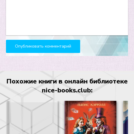
Похожие книги в онлайн библиотеке
nice-books.club: