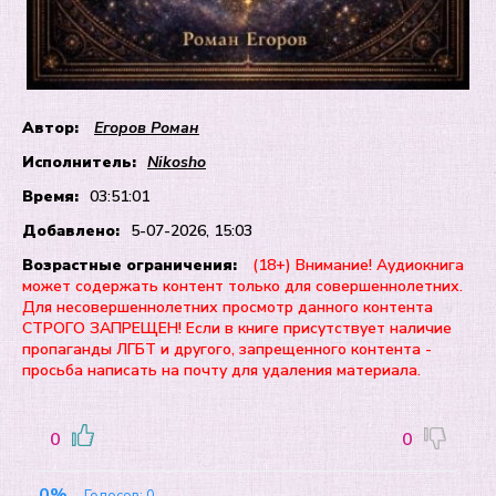
Автор:
Егоров Роман
Исполнитель:
Nikosho
Время:
03:51:01
Добавлено:
5-07-2026, 15:03
Возрастные ограничения:
(18+) Внимание! Аудиокнига
может содержать контент только для совершеннолетних.
Для несовершеннолетних просмотр данного контента
СТРОГО ЗАПРЕЩЕН! Если в книге присутствует наличие
пропаганды ЛГБТ и другого, запрещенного контента -
просьба написать на почту для удаления материала.
0
0
0%