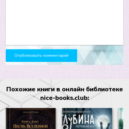
Похожие книги в онлайн библиотеке
nice-books.club: