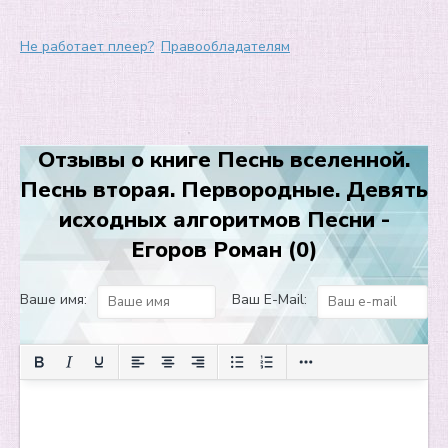
Не работает плеер?
Правообладателям
Отзывы о книге Песнь вселенной.
Песнь вторая. Первородные. Девять
исходных алгоритмов Песни -
Егоров Роман (0)
Ваше имя:
Ваш E-Mail: