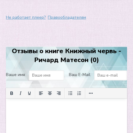
Не работает плеер?
Правообладателям
Отзывы о книге Книжный червь -
Ричард Матесон (0)
Ваше имя:
Ваш E-Mail: