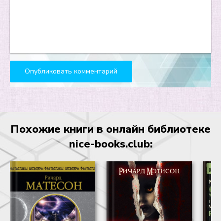
Похожие книги в онлайн библиотеке
nice-books.club: