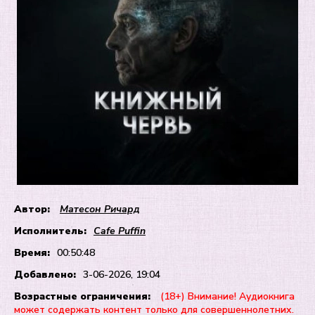
Автор:
Матесон Ричард
Исполнитель:
Cafe Puffin
Время:
00:50:48
Добавлено:
3-06-2026, 19:04
Возрастные ограничения:
(18+) Внимание! Аудиокнига
может содержать контент только для совершеннолетних.