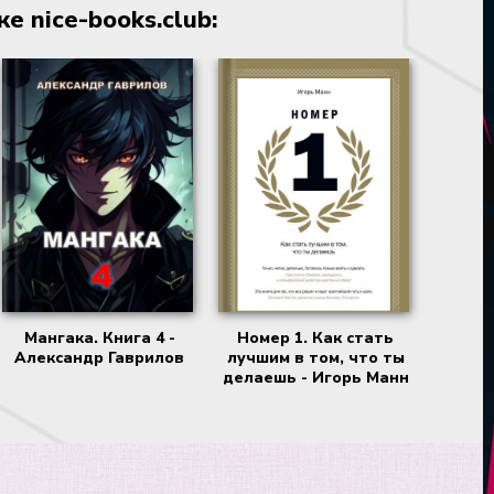
 nice-books.club:
Мангака. Книга 4 -
Номер 1. Как стать
Александр Гаврилов
лучшим в том, что ты
делаешь - Игорь Манн