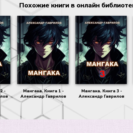
Похожие книги в онлайн библиотеке
2 -
Мангака. Книга 1 -
Мангака. Книга 3 -
илов
Александр Гаврилов
Александр Гаврилов