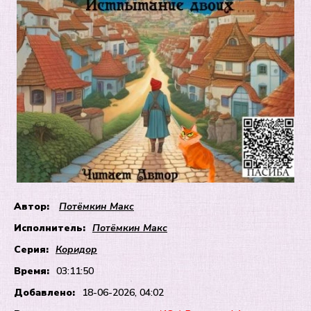
Автор:
Потёмкин Макс
Исполнитель:
Потёмкин Макс
Серия:
Коридор
Время:
03:11:50
Добавлено:
18-06-2026, 04:02