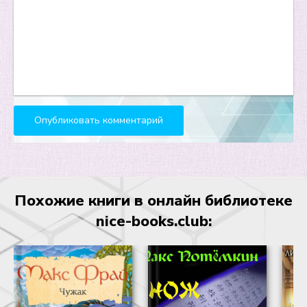
Похожие книги в онлайн библиотеке
nice-books.club: