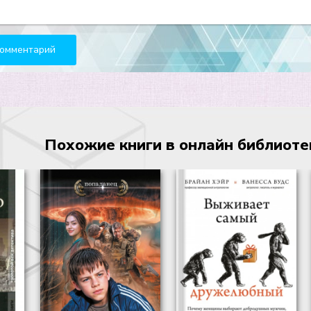
Похожие книги в онлайн библиотеке