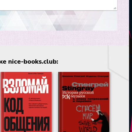
 nice-books.club: