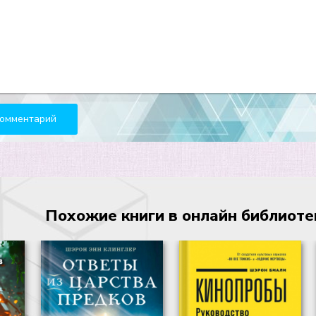
Похожие книги в онлайн библиотеке