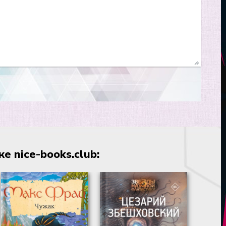
 nice-books.club: