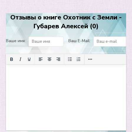
Отзывы о книге Охотник с Земли -
Губарев Алексей (0)
Ваше имя:
Ваш E-Mail: