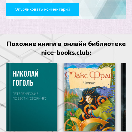
Похожие книги в онлайн библиотеке
nice-books.club: