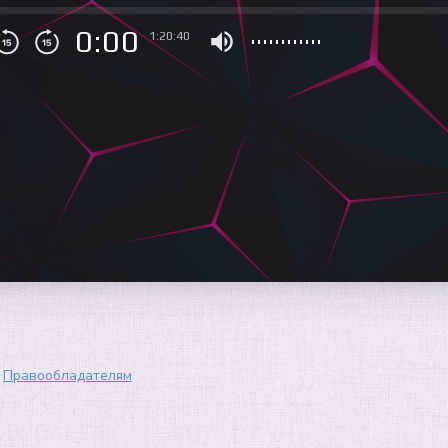
0:00
1:20:40
Правообладателям