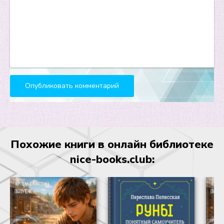
Похожие книги в онлайн библиотеке
nice-books.club: