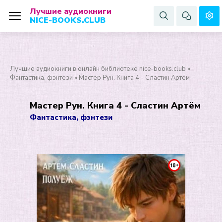
Лучшие аудиокниги
NICE-BOOKS.CLUB
Лучшие аудиокниги в онлайн библиотеке nice-books.club
»
Фантастика, фэнтези
» Мастер Рун. Книга 4 - Сластин Артём
Мастер Рун. Книга 4 - Сластин Артём
Фантастика, фэнтези