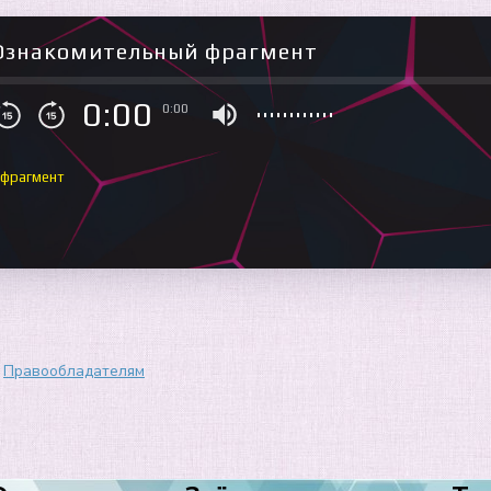
Ознакомительный фрагмент
0:00
0:00
 фрагмент
Правообладателям