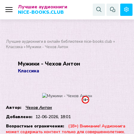
Лучшие аудиокниги
NICE-BOOKS.CLUB
Лучшие аудиокниги в онлайн библиотеке nice-books.club
»
Классика
» Мужики - Чехов Антон
Мужики - Чехов Антон
Классика
Автор:
Чехов Антон
Добавлено:
12-06-2026, 18:01
Возрастные ограничения:
(18+) Внимание! Аудиокнига
может содержать контент только для совершеннолетних.