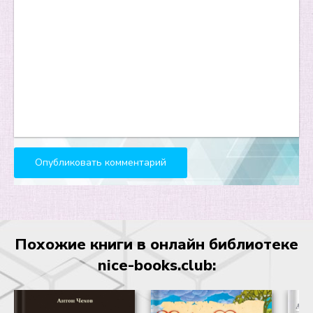
Похожие книги в онлайн библиотеке
nice-books.club: