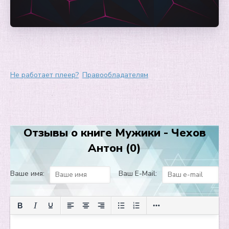
Не работает плеер?
Правообладателям
Отзывы о книге Мужики - Чехов
Антон (0)
Ваше имя:
Ваш E-Mail: