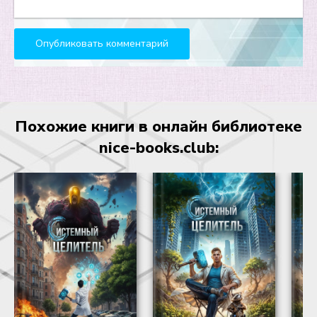
Похожие книги в онлайн библиотеке
nice-books.club: