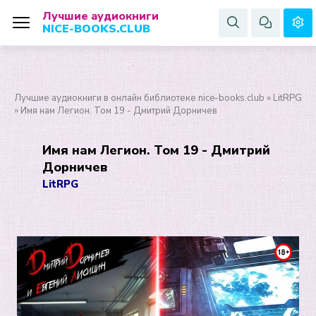
Лучшие аудиокниги
NICE-BOOKS.CLUB
Лучшие аудиокниги в онлайн библиотеке nice-books.club
»
LitRPG
» Имя нам Легион. Том 19 - Дмитрий Дорничев
Имя нам Легион. Том 19 - Дмитрий
Дорничев
LitRPG