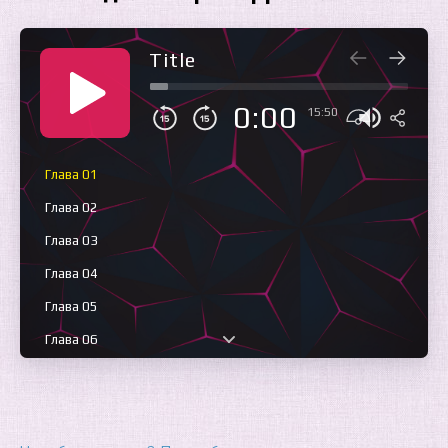
Title
0:00
15:50
Глава 01
Глава 02
Глава 03
Глава 04
Глава 05
Глава 06
Глава 07
Глава 08
Глава 09