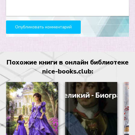
Похожие книги в онлайн библиотеке
nice-books.club: