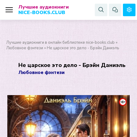
Лучшие аудиокниги
NICE-BOOKS.CLUB
Лучшие аудиокниги в онлайн библиотеке nice-books.club
»
Любовное фэнтези
» Не царское это дело - Брэйн Даниэль
Не царское это дело - Брэйн Даниэль
Любовное фэнтези