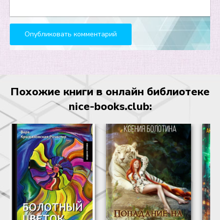
Похожие книги в онлайн библиотеке
nice-books.club: