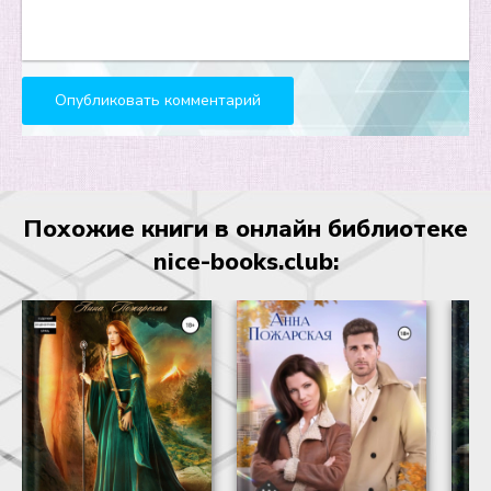
Похожие книги в онлайн библиотеке
nice-books.club: