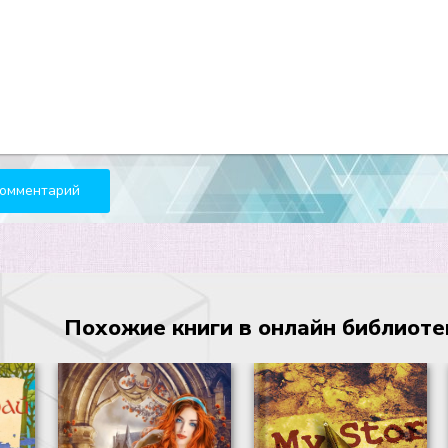
Похожие книги в онлайн библиотеке