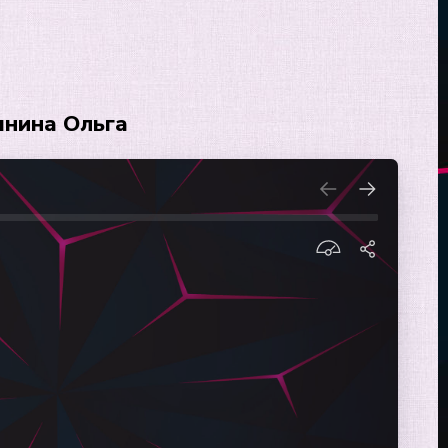
шнина Ольга