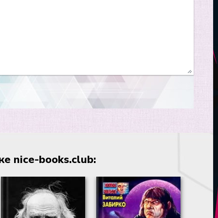
 nice-books.club: