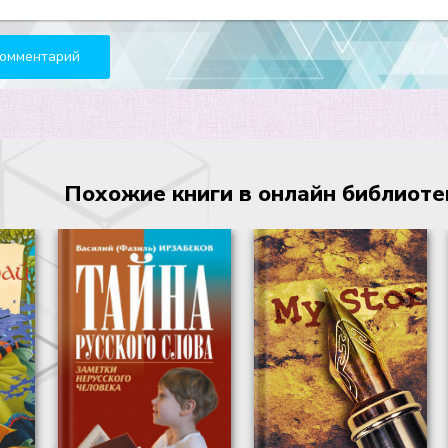
Похожие книги в онлайн библиотеке