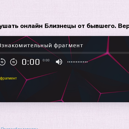
ушать онлайн Близнецы от бывшего. Вер
Ознакомительный фрагмент
0:00
0:00
 фрагмент