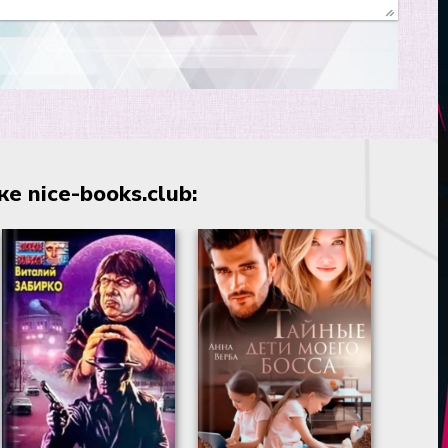
 nice-books.club: