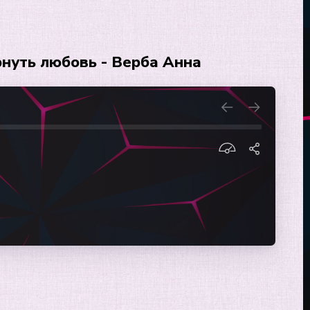
нуть любовь - Верба Анна