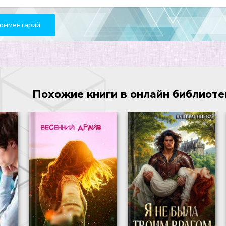
Похожие книги в онлайн библиотеке