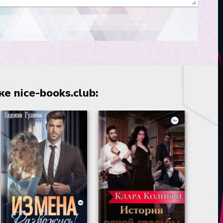
 nice-books.club: