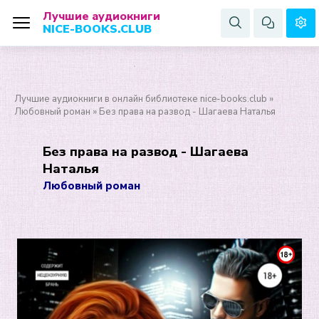
Лучшие аудиокниги
NICE-BOOKS.CLUB
Лучшие аудиокниги в онлайн библиотеке nice-books.club
»
Любовный роман
» Без права на развод - Шагаева Наталья
Без права на развод - Шагаева
Наталья
Любовный роман