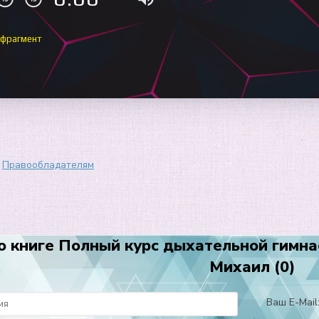
 фрагмент
Правообладателям
о книге Полный курс дыхательной гимна
Михаил (0)
Ваш E-Mail