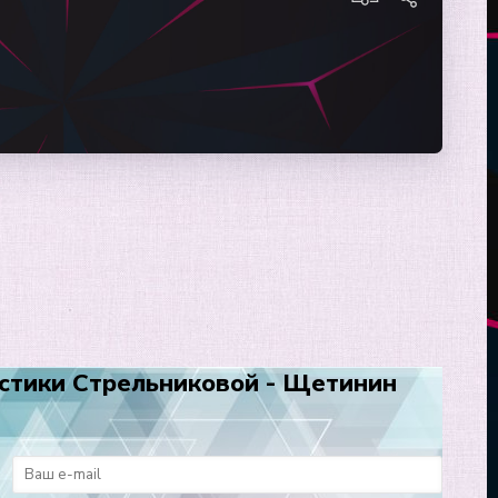
стики Стрельниковой - Щетинин
: