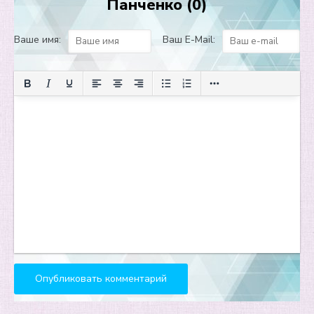
Панченко (0)
Работа над ошибками. Книга 1. Шанс
Работа над ошибками. Книга 1. Шанс
Ваше имя:
Ваш E-Mail:
Работа над ошибками. Книга 1. Шанс
Работа над ошибками. Книга 1. Шанс
Работа над ошибками. Книга 1. Шанс
Работа над ошибками. Книга 1. Шанс
Работа над ошибками. Книга 1. Шанс
Работа над ошибками. Книга 1. Шанс
Работа над ошибками. Книга 1. Шанс
Работа над ошибками. Книга 1. Шанс