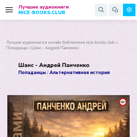
Лучшие аудиокниги
NICE-BOOKS.CLUB
Лучшие аудиокниги в онлайн библиотеке nice-books.club
»
Попаданцы
» Шанс - Андрей Панченко
Шанс - Андрей Панченко
Попаданцы
Альтернативная история
/