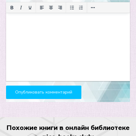
Глава 16
Глава 17
Глава 18
Глава 19
Глава 20
Глава 21
Глава 22
Эпилог
Похожие книги в онлайн библиотеке