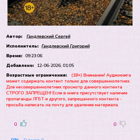
Автор:
Гандлевский Сергей
Исполнитель:
Гандлевский Григорий
Время:
09:23:06
Добавлено:
12-06-2026, 01:05
Возрастные ограничения:
(18+) Внимание! Аудиокнига
может содержать контент только для совершеннолетних.
Для несовершеннолетних просмотр данного контента
СТРОГО ЗАПРЕЩЕН! Если в книге присутствует наличие
пропаганды ЛГБТ и другого, запрещенного контента -
просьба написать на почту для удаления материала.
0
0