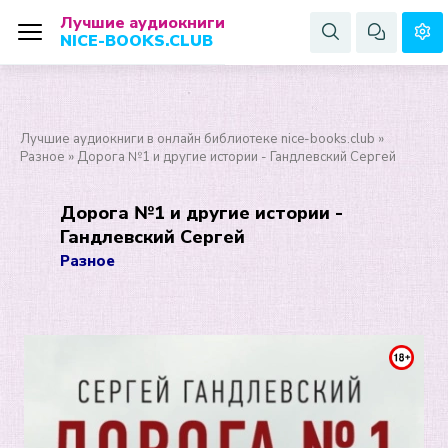
Лучшие аудиокниги
NICE-BOOKS.CLUB
Лучшие аудиокниги в онлайн библиотеке nice-books.club
»
Разное
» Дорога №1 и другие истории - Гандлевский Сергей
Дорога №1 и другие истории -
Гандлевский Сергей
Разное