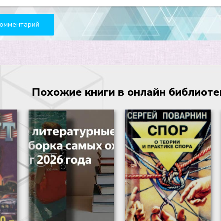
Похожие книги в онлайн библиотеке