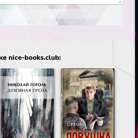
 nice-books.club: