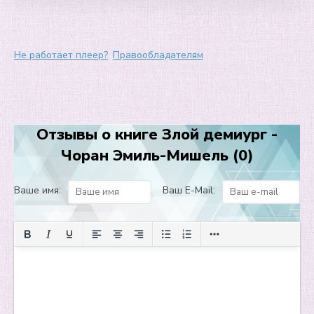
Не работает плеер?
Правообладателям
Отзывы о книге Злой демиург -
Чоран Эмиль-Мишель (0)
Ваше имя:
Ваш E-Mail: