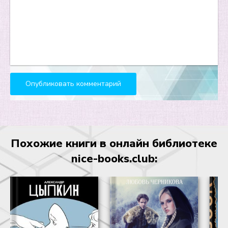
Похожие книги в онлайн библиотеке
nice-books.club: