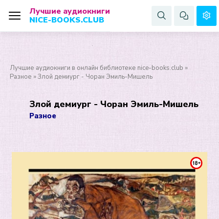
Лучшие аудиокниги
NICE-BOOKS.CLUB
Лучшие аудиокниги в онлайн библиотеке nice-books.club
»
Разное
» Злой демиург - Чоран Эмиль-Мишель
Злой демиург - Чоран Эмиль-Мишель
Разное