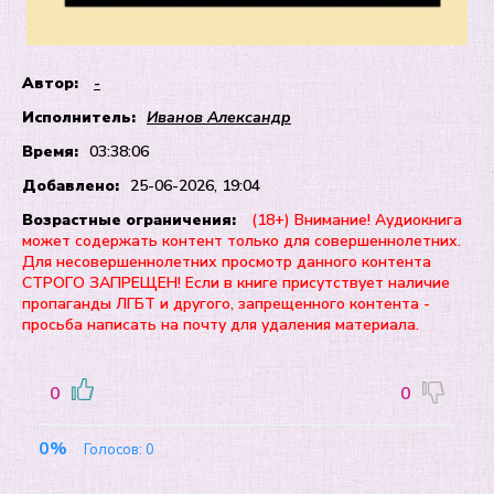
Автор:
-
Исполнитель:
Иванов Александр
Время:
03:38:06
Добавлено:
25-06-2026, 19:04
Возрастные ограничения:
(18+) Внимание! Аудиокнига
может содержать контент только для совершеннолетних.
Для несовершеннолетних просмотр данного контента
СТРОГО ЗАПРЕЩЕН! Если в книге присутствует наличие
пропаганды ЛГБТ и другого, запрещенного контента -
просьба написать на почту для удаления материала.
0
0
0%
Голосов:
0