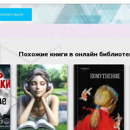
Похожие книги в онлайн библиотеке