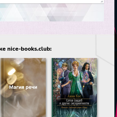
 nice-books.club: