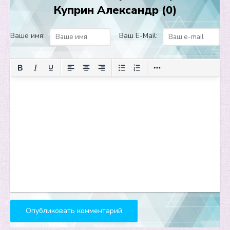
Куприн Александр (0)
Ваше имя:
Ваш E-Mail: