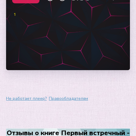
1
Не работает плеер?
Правообладателям
Отзывы о книге Первый встречный -