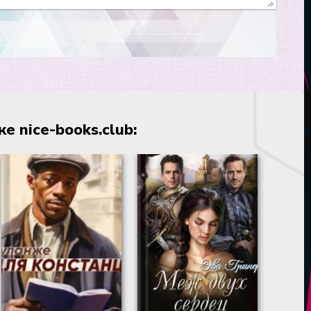
 nice-books.club: