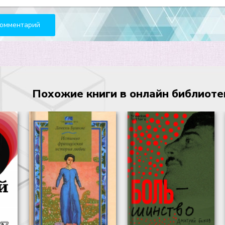
Похожие книги в онлайн библиотеке