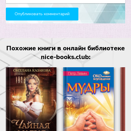
Похожие книги в онлайн библиотеке
nice-books.club: