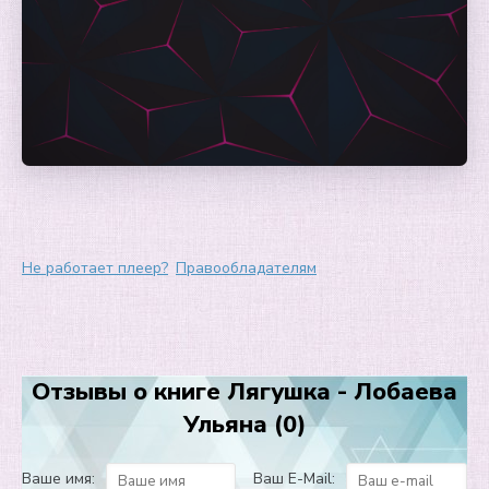
Не работает плеер?
Правообладателям
Отзывы о книге Лягушка - Лобаева
Ульяна (0)
Ваше имя:
Ваш E-Mail: