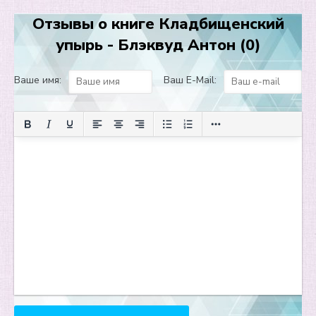
Отзывы о книге Кладбищенский
упырь - Блэквуд Антон (0)
Ваше имя:
Ваш E-Mail: