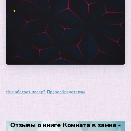
1
Не работает плеер?
Правообладателям
Отзывы о книге Комната в замке -