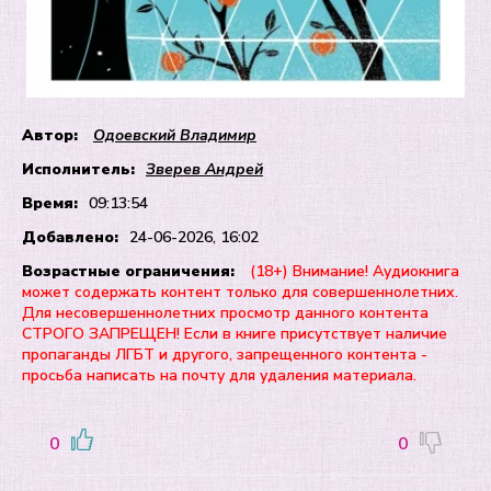
Автор:
Одоевский Владимир
Исполнитель:
Зверев Андрей
Время:
09:13:54
Добавлено:
24-06-2026, 16:02
Возрастные ограничения:
(18+) Внимание! Аудиокнига
может содержать контент только для совершеннолетних.
Для несовершеннолетних просмотр данного контента
СТРОГО ЗАПРЕЩЕН! Если в книге присутствует наличие
пропаганды ЛГБТ и другого, запрещенного контента -
просьба написать на почту для удаления материала.
0
0