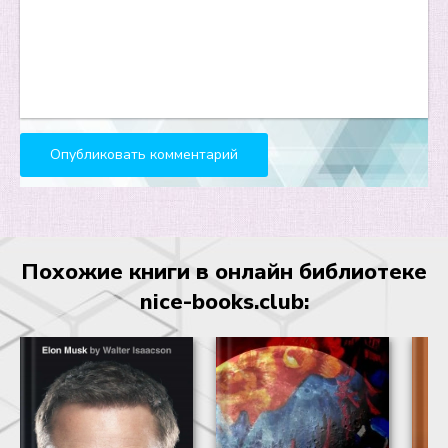
Похожие книги в онлайн библиотеке
nice-books.club: