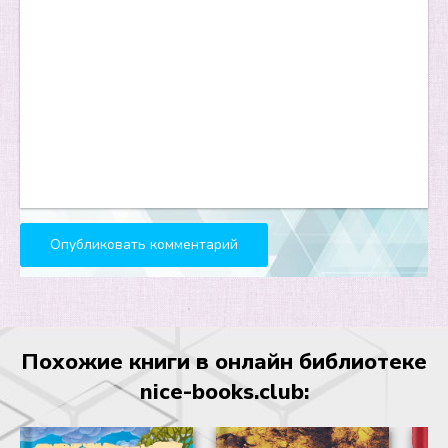
Похожие книги в онлайн библиотеке
nice-books.club: