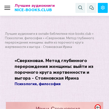
Лучшие аудиокниги
NICE-BOOKS.CLUB
Лучшие аудиокниги в онлайн библиотеке nice-books.club
»
Психология, философия
» «Сверхновая. Метод глубинного
перерождения женщины: выйти из порочного круга
жертвенности и выгора - Стояновская Ирина
«Сверхновая. Метод глубинного
перерождения женщины: выйти из
порочного круга жертвенности и
выгора - Стояновская Ирина
Психология, философия